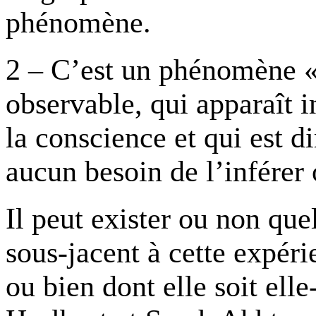
phénomène.
2 – C’est un phénomène 
observable, qui apparaît 
la conscience et qui est d
aucun besoin de l’inférer 
Il peut exister ou non qu
sous-jacent à cette expéri
ou bien dont elle soit ell