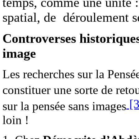
temps, comme une unité : 
spatial, de déroulement 
Controverses historiques
image
Les recherches sur la Pens
constituer une sorte de reto
[
sur la pensée sans images
loin !