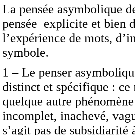
La pensée asymbolique dé
pensée explicite et bien d
l’expérience de mots, d’i
symbole.
1 – Le penser asymboliqu
distinct et spécifique : ce
quelque autre phénomène ;
incomplet, inachevé, vague
s’agit pas de subsidiarité 