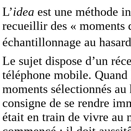
L’
idea
est une méthode in
recueillir des « moments 
échantillonnage au hasar
Le sujet dispose d’un réc
téléphone mobile. Quand 
moments sélectionnés au h
consigne de se rendre imm
était en train de vivre au