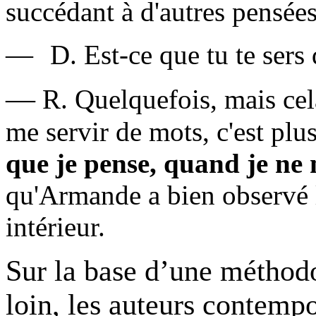
succédant à d'autres pensées
—
D. Est-ce que tu te sers
—
R. Quelquefois, mais cel
me servir de mots, c'est plus
que je pense, quand je ne 
qu'Armande a bien observé 
intérieur.
Sur la base d’une méthodo
loin, les auteurs contemp