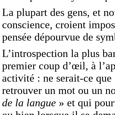
La plupart des gens, et no
conscience, croient impos
pensée dépourvue de sym
L’introspection la plus ba
premier coup d’œil, à l’ap
activité : ne serait-ce que
retrouver un mot ou un n
de la langue
» et qui pourt