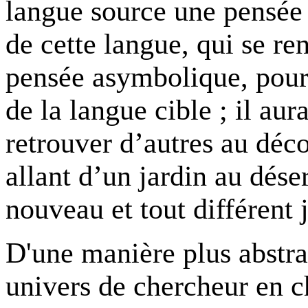
langue source une pensée q
de cette langue, qui se r
pensée asymbolique, pour 
de la langue cible ; il au
retrouver d’autres au déc
allant d’un jardin au déser
nouveau et tout différent j
D'une manière plus abstra
univers de chercheur en c