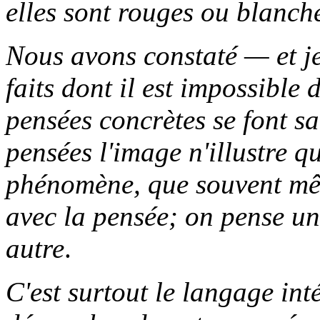
elles sont rouges ou blanche
Nous avons constaté — et je
faits dont il est impossible
pensées concrètes se font s
pensées l'image n'illustre qu
phénomène, que souvent mêm
avec la pensée; on pense un
autre
.
C'est surtout le langage int