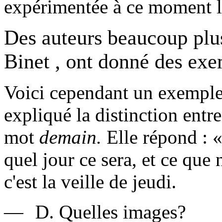
expérimentée à ce moment l
Des auteurs beaucoup plu
Binet , ont donné des exem
Voici cependant un exemple
expliqué la distinction entre 
mot
demain.
Elle répond : 
quel jour ce sera, et ce que
c'est la veille de jeudi.
—
D. Quelles images?