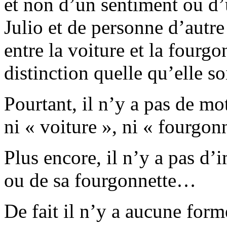
et non d’un sentiment ou d’u
Julio et de personne d’autre 
entre la voiture et la fourgo
distinction quelle qu’elle soi
Pourtant, il n’y a pas de mot
ni « voiture », ni « fourgonn
Plus encore, il n’y a pas d’
ou de sa fourgonnette…
De fait il n’y a aucune for