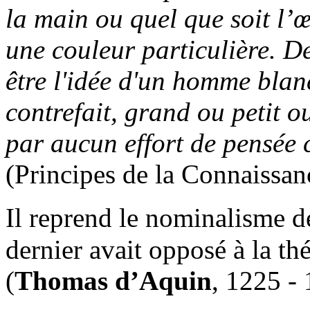
la main ou quel que soit l’œ
une couleur particulière. 
être l'idée d'un homme blan
contrefait, grand ou petit o
par aucun effort de pensée c
(Principes de la Connaissa
Il reprend le nominalisme 
dernier avait opposé à la th
(
Thomas d’Aquin
, 1225 - 