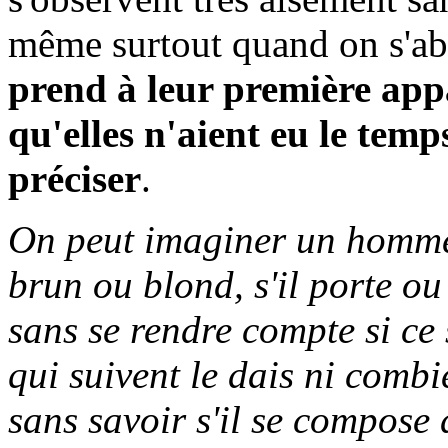
même surtout quand on s'abs
prend à leur première appa
qu'elles n'aient eu le temp
préciser
.
On peut imaginer un homme s
brun ou blond, s'il porte o
sans se rendre compte si c
qui suivent le dais ni combi
sans savoir s'il se compose 