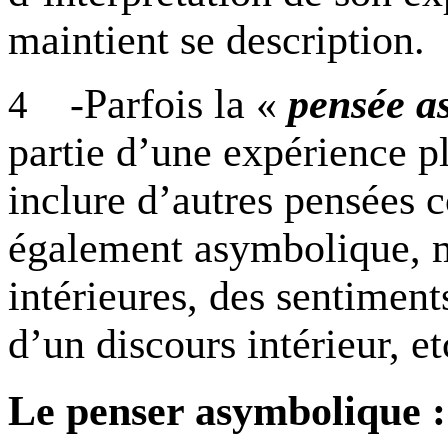
maintient se description.
-Parfois la «
pensée a
4
partie d’une expérience p
inclure d’autres pensées 
également asymbolique, ma
intérieures, des sentiments
d’un discours intérieur, et
Le penser asymbolique 