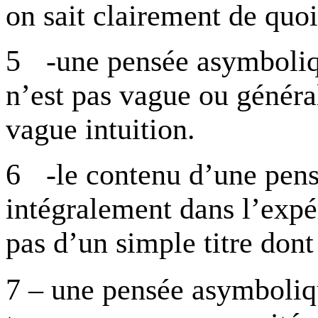
on sait clairement de quoi 
5
-une pensée asymboliqu
n’est pas vague ou général
vague intuition.
6
-le contenu d’une pen
intégralement dans l’expér
pas d’un simple titre dont 
7 – une pensée asymboliq