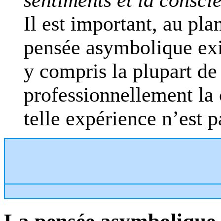
Il est important, au pla
pensée asymbolique exis
y compris la plupart de
professionnellement la 
telle expérience n’est p