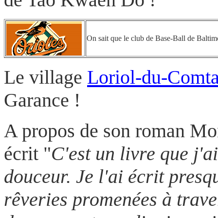
On sait que le club de Base-Ball de Baltim
Le village
Loriol-du-Comta
Garance !
A propos de son roman Mo
écrit "
C'est un livre que j'a
douceur. Je l'ai écrit pres
rêveries promenées à trave