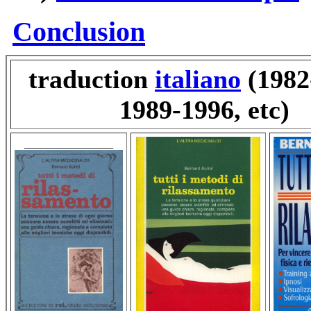
Conclusion
traduction
italiano
(1982
1989-1996, etc)
________________