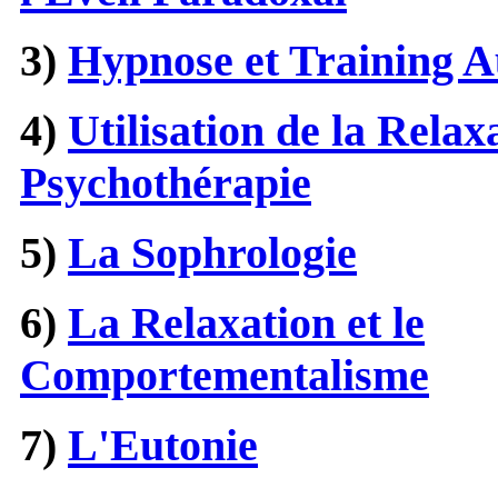
3)
Hypnose et Training 
4)
Utilisation de la Relax
Psychothérapie
5)
La Sophrologie
6)
La Relaxation et le
Comportementalisme
7)
L'Eutonie